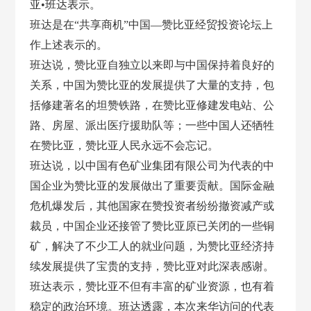
亚•班达表示。
班达是在“共享商机”中国—赞比亚经贸投资论坛上
作上述表示的。
班达说，赞比亚自独立以来即与中国保持着良好的
关系，中国为赞比亚的发展提供了大量的支持，包
括修建著名的坦赞铁路，在赞比亚修建发电站、公
路、房屋、派出医疗援助队等；一些中国人还牺牲
在赞比亚，赞比亚人民永远不会忘记。
班达说，以中国有色矿业集团有限公司为代表的中
国企业为赞比亚的发展做出了重要贡献。国际金融
危机爆发后，其他国家在赞投资者纷纷撤资减产或
裁员，中国企业还接管了赞比亚原已关闭的一些铜
矿，解决了不少工人的就业问题，为赞比亚经济持
续发展提供了宝贵的支持，赞比亚对此深表感谢。
班达表示，赞比亚不但有丰富的矿业资源，也有着
稳定的政治环境。班达透露，本次来华访问的代表