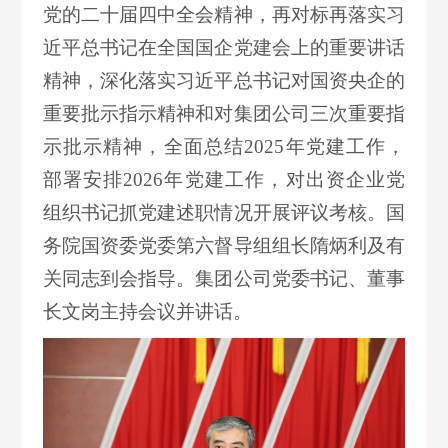
党的二十届四中全会精神，再对标再落实习
近平总书记在全国国企党建会上的重要讲话
精神，深化落实习近平总书记对国资央企的
重要批示指示精神和对集团公司三次重要指
示批示精神，全面总结2025年党建工作，
部署安排2026年党建工作，对出资企业党
组织书记抓党建述职情况开展评议考核。国
务院国资委党委第六督导组组长隋炳利及有
关同志到会指导。集团公司党委书记、董事
长文岗主持会议并讲话。