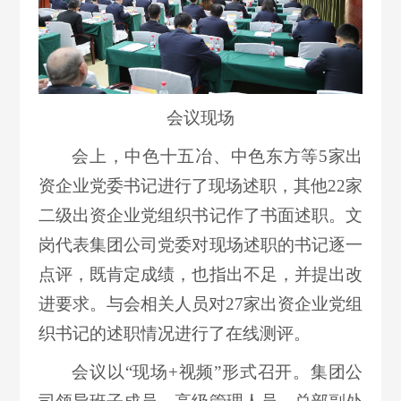
会议现场
会上，中色十五冶、中色东方等5家出
资企业党委书记进行了现场述职，其他22家
二级出资企业党组织书记作了书面述职。文
岗代表集团公司党委对现场述职的书记逐一
点评，既肯定成绩，也指出不足，并提出改
进要求。与会相关人员对27家出资企业党组
织书记的述职情况进行了在线测评。
会议以“现场+视频”形式召开。集团公