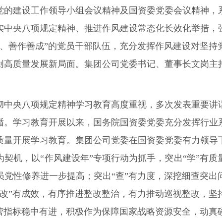
党的建设工作领导小组会议精神及国资委党委会议精神，
实中央八项规定精神、推进作风建设常态化长效化举措，
为、善作善成”的党员干部队伍，充分发挥作风建设对坚持
创高质量发展新局面。集团公司党委书记、董事长文岗主
彻中央八项规定精神学习教育高度重视，多次发表重要讲
循。学习教育开展以来，国务院国资委党委充分发挥行业
质量开展学习教育。
集团公司党委在国资委党委有力领导
为契机，以“作风建设年”专项行动为抓手，
突出“学”有
员党性修养进一步提高；突出“查”有力度，深挖细查突出
“改”有成效，有序推进整改整治，有力推动巡视整改，坚
经营指标稳中有进，积极作为保障国家战略资源安全，动真