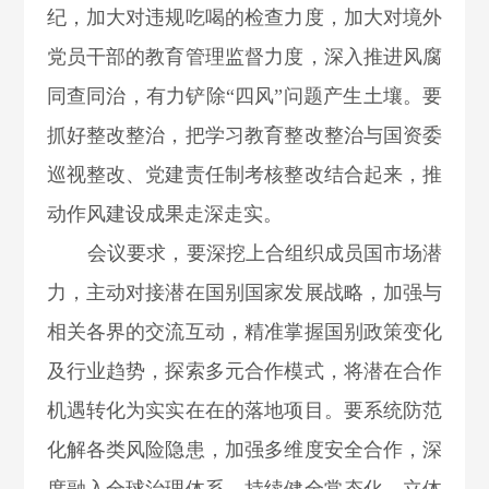
纪，加大对违规吃喝的检查力度，加大对境外
党员干部的教育管理监督力度，深入推进风腐
同查同治，有力铲除“四风”问题产生土壤。要
抓好整改整治，把学习教育整改整治与国资委
巡视整改、党建责任制考核整改结合起来，推
动作风建设成果走深走实。
会议要求，要深挖上合组织成员国市场潜
力，主动对接潜在国别国家发展战略，加强与
相关各界的交流互动，精准掌握国别政策变化
及行业趋势，探索多元合作模式，将潜在合作
机遇转化为实实在在的落地项目。要系统防范
化解各类风险隐患，加强多维度安全合作，深