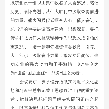
系统党员干部职工集中收看了大会盛况，铭记
历史、缅怀先烈，从伟大胜利中汲取奋勇前进
的力量。盛大阅兵仪式振奋人心、催人奋进，
总书记的重要讲话高屋建瓴、思想深邃。要把
传承和弘扬伟大抗战精神作为思想政治引领的
重要抓手，进一步加强理想信念教育，引导广
大干部职工汲取奋斗力量，激发立足岗位、建
功立业的强大动力和干事激情，以“央企之
为”担当“国之重任”、服务“国之大者”。
会议要求，要学懂弄通做实习近平文化思
想和习近平总书记关于思想政治工作的重要论
述，把解决思想问题同解决实际问题结合起
来，以高质量思想政治工作保障集团公司高质