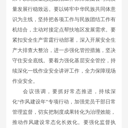
量发展行稳致远。要以铸牢中华民族共同体意
识为主线，坚持把各项工作与民族团结工作有
机结合，主动对接定点帮扶地区发展需求。要
紧扣安全生产雷霆行动部署，深入开展安全生
产大排查大整治，进一步强化管控措施，坚决
守住安全底线。要着力强化基层安全管控，持
续深化一线作业安全讲评工作，全力保障现场
作业安全。
会议强调，要抓好常态推进，持续深
化“作风建设年”专项行动，加强党员干部日常
管理监督，切实把制度成果转化为治理效能，
推动作风建设常态化长效化。要强化监督执