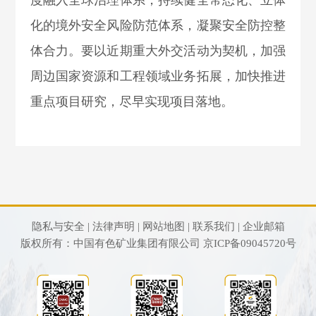
度融入全球治理体系，持续健全常态化、立体
化的境外安全风险防范体系，凝聚安全防控整
体合力。
要以近期重大外交活动为契机，加强
周边国家资源和工程领域业务拓展，加快推进
重点项目研究，尽早实现项目落地。
隐私与安全 |
法律声明 |
网站地图 |
联系我们 |
企业邮箱
版权所有：中国有色矿业集团有限公司
京ICP备09045720号