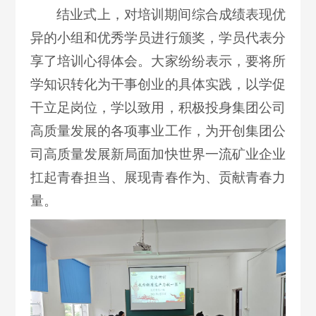
结业式上，对培训期间综合成绩表现优
异的小组和优秀学员进行颁奖，学员代表分
享了培训心得体会。大家纷纷表示，要将所
学知识转化为干事创业的具体实践，以学促
干立足岗位，学以致用，积极投身集团公司
高质量发展的各项事业工作，为开创集团公
司高质量发展新局面加快世界一流矿业企业
扛起青春担当、展现青春作为、贡献青春力
量。