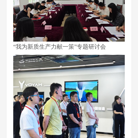
“我为新质生产力献一策”专题研讨会