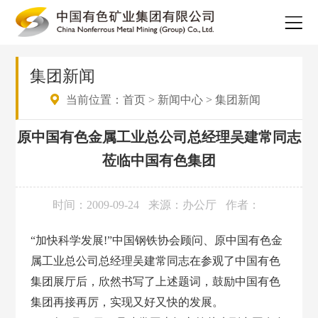
集团新闻
当前位置：
首页
>
新闻中心
>
集团新闻
原中国有色金属工业总公司总经理吴建常同志
莅临中国有色集团
时间：2009-09-24
来源：办公厅
作者：
“加快科学发展
!”中国钢铁协会顾问、原中国有色金
属工业总公司总经理吴建常同志在参观了中国有色
集团展厅后，欣然书写了上述题词，鼓励中国有色
集团再接再厉，实现又好又快的发展。