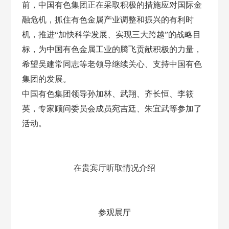
前，中国有色集团正在采取积极的措施应对国际金
融危机，抓住有色金属产业调整和振兴的有利时
机，推进“加快科学发展、实现三大跨越”的战略目
标，为中国有色金属工业的腾飞贡献积极的力量，
希望吴建常同志等老领导继续关心、支持中国有色
集团的发展。
中国有色集团领导孙加林、武翔、齐长恒、李筱
英，专家顾问委员会成员宛吉廷、朱宜武等参加了
活动。
在贵宾厅听取情况介绍
参观展厅