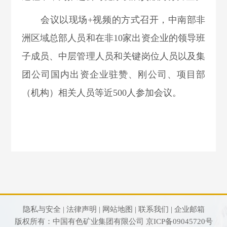
会议以现场+视频的方式召开，中南部非
洲区域总部人员和在非10家出资企业的
领导班
子成员、中层管理人员和关键岗位人员以及集
团公司国内出资企业驻赞、刚
公司、项目部
（机构）
相关人员等近500人参加会议。
隐私与安全 |
法律声明 |
网站地图 |
联系我们 |
企业邮箱
版权所有：中国有色矿业集团有限公司
京ICP备09045720号