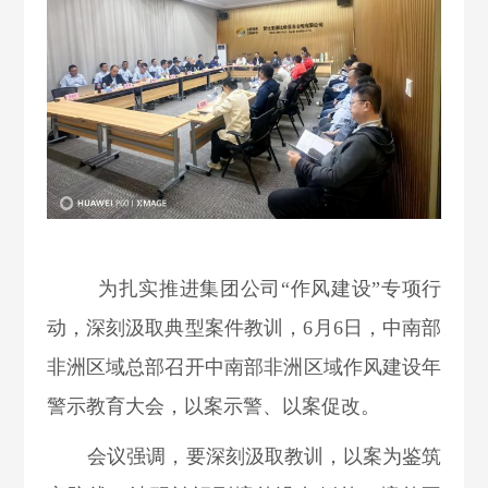
为扎实推进集团公司“作风建设”专项行
动，
深刻汲取典型
案件教训，
6月6日，中南部
非洲区域总部召开中南部非洲区域作风建设年
警示教育大会，以案示警、以案促改。
会议强调，要
深刻汲取教训，以案为鉴筑