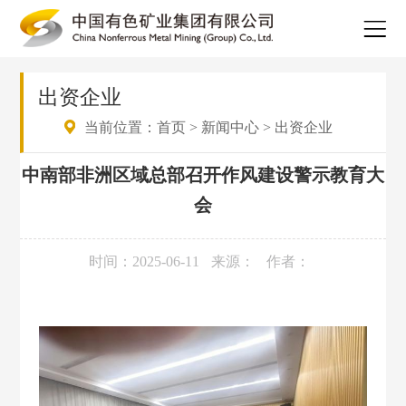
出资企业
当前位置：
首页
>
新闻中心
>
出资企业
中南部非洲区域总部召开作风建设警示教育大
会
时间：2025-06-11
来源：
作者：