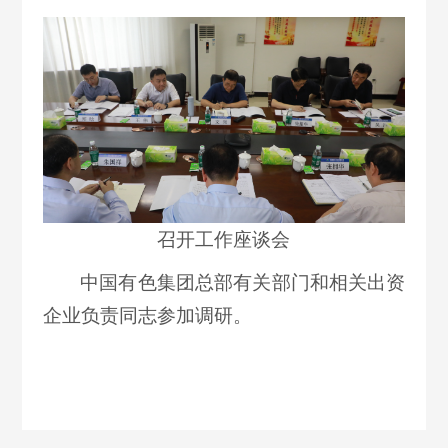
召开工作座谈会
中国有色集团总部有关部门和相关出资
企业负责同志参加调研。