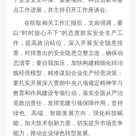
点工作进展，并主持召开工作座谈会。
在听取相关工作汇报后，文岗强调，要
以“时时放心不下”的态度抓实安全生产工
作，提高政治站位，深入开展安全隐患排
查，对排查出的安全隐患立整立改，确保动
态清零；要自我加压，加快构建精细化锌冶
炼经营模型，精准谋划企业生产经营决策；
要扎实开展深入贯彻中央八项规定精神学习
教育和作风建设专项行动，落实全面从严治
党政治责任，发挥党建引领保障作用，坚持
绿色、高端、智能发展方向，强化科技赋
能，加大技术创新力度，切实提升市场竞争
能力，推动企业绿色转型发展。