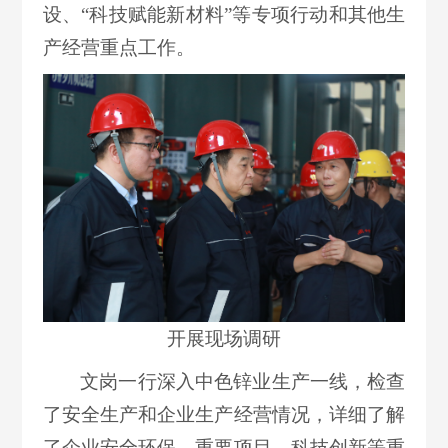
设、“科技赋能新材料”等专项行动和其他生
产经营重点工作。
开展现场调研
文岗一行深入中色锌业生产一线，检查
了安全生产和企业生产经营情况，详细了解
了企业安全环保、重要项目、科技创新等重