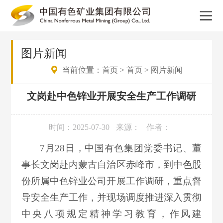
图片新闻
当前位置：
首页
>
首页
>
图片新闻
文岗赴中色锌业开展安全生产工作调研
时间：2025-07-30
来源：
作者：
7月28日，中国有色集团党委书记、董
事长文岗赴内蒙古自治区赤峰市，到中色股
份所属中色锌业公司开展工作调研，重点督
导安全生产工作，并现场调度推进深入贯彻
中央八项规定精神学习教育，作风建